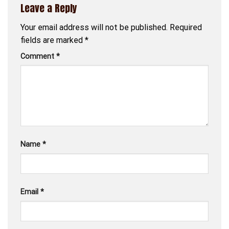
Leave a Reply
Your email address will not be published.
Required
fields are marked
*
Comment
*
Name
*
Email
*