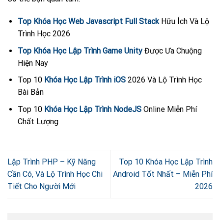
Top Khóa Học Web Javascript Full Stack
Hữu Ích Và Lộ
Trình Học 2026
Top Khóa Học Lập Trình Game Unity
Được Ưa Chuộng
Hiện Nay
Top 10
Khóa Học Lập Trình iOS
2026 Và Lộ Trình Học
Bài Bản
Top 10
Khóa Học Lập Trình NodeJS
Online Miễn Phí
Chất Lượng
Lập Trình PHP – Kỹ Năng
Top 10 Khóa Học Lập Trình
Cần Có, Và Lộ Trình Học Chi
Android Tốt Nhất – Miễn Phí
Tiết Cho Người Mới
2026