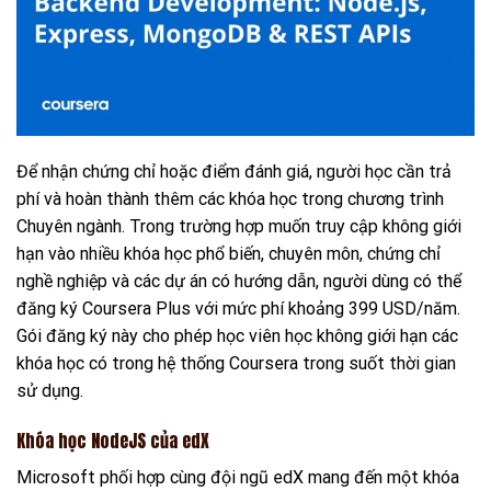
Để nhận chứng chỉ hoặc điểm đánh giá, người học cần trả
phí và hoàn thành thêm các khóa học trong chương trình
Chuyên ngành. Trong trường hợp muốn truy cập không giới
hạn vào nhiều khóa học phổ biến, chuyên môn, chứng chỉ
nghề nghiệp và các dự án có hướng dẫn, người dùng có thể
đăng ký Coursera Plus với mức phí khoảng 399 USD/năm.
Gói đăng ký này cho phép học viên học không giới hạn các
khóa học có trong hệ thống Coursera trong suốt thời gian
sử dụng.
Khóa học NodeJS của edX
Microsoft phối hợp cùng đội ngũ edX mang đến một khóa