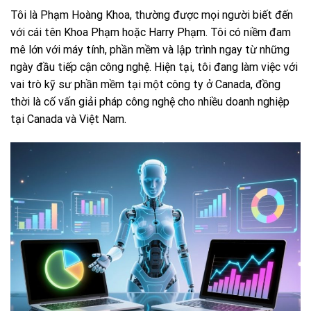
Tôi là Phạm Hoàng Khoa, thường được mọi người biết đến
với cái tên Khoa Phạm hoặc Harry Phạm. Tôi có niềm đam
mê lớn với máy tính, phần mềm và lập trình ngay từ những
ngày đầu tiếp cận công nghệ. Hiện tại, tôi đang làm việc với
vai trò kỹ sư phần mềm tại một công ty ở Canada, đồng
thời là cố vấn giải pháp công nghệ cho nhiều doanh nghiệp
tại Canada và Việt Nam.