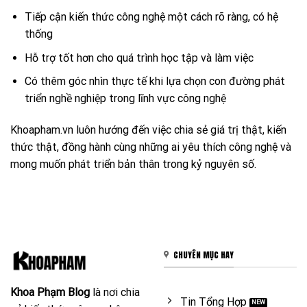
Tiếp cận kiến thức công nghệ một cách rõ ràng, có hệ
thống
Hỗ trợ tốt hơn cho quá trình học tập và làm việc
Có thêm góc nhìn thực tế khi lựa chọn con đường phát
triển nghề nghiệp trong lĩnh vực công nghệ
Khoapham.vn luôn hướng đến việc chia sẻ giá trị thật, kiến
thức thật, đồng hành cùng những ai yêu thích công nghệ và
mong muốn phát triển bản thân trong kỷ nguyên số.
CHUYÊN MỤC HAY
Khoa Phạm Blog
là nơi chia
Tin Tổng Hợp