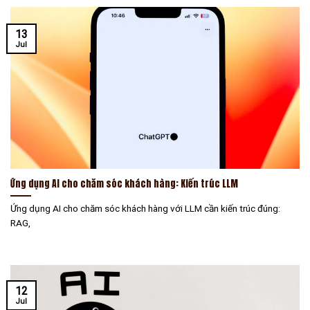
13
Jul
Ứng dụng AI cho chăm sóc khách hàng: Kiến trúc LLM
Ứng dụng AI cho chăm sóc khách hàng với LLM cần kiến trúc đúng:
RAG,
12
Jul