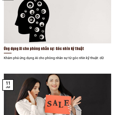
Ứng dụng AI cho phòng nhân sự: Góc nhìn kỹ thuật
Khám phá ứng dụng AI cho phòng nhân sự từ góc nhìn kỹ thuật: dữ
11
Jul