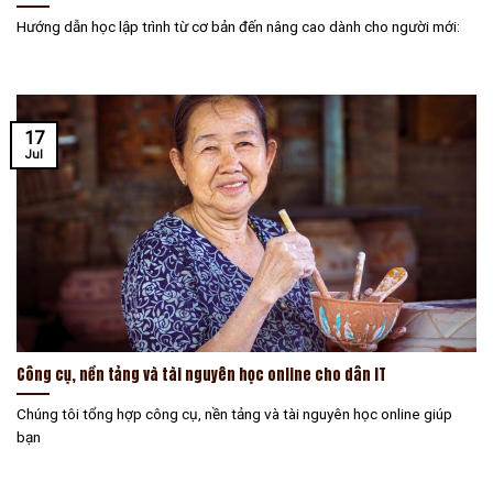
Hướng dẫn học lập trình từ cơ bản đến nâng cao dành cho người mới:
17
Jul
Công cụ, nền tảng và tài nguyên học online cho dân IT
Chúng tôi tổng hợp công cụ, nền tảng và tài nguyên học online giúp
bạn