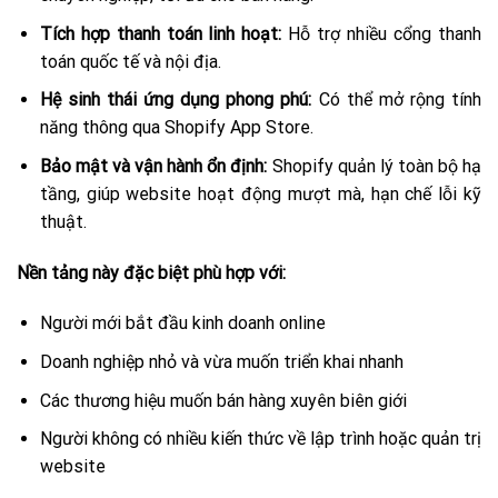
Tích hợp thanh toán linh hoạt:
Hỗ trợ nhiều cổng thanh
toán quốc tế và nội địa.
Hệ sinh thái ứng dụng phong phú:
Có thể mở rộng tính
năng thông qua Shopify App Store.
Bảo mật và vận hành ổn định:
Shopify quản lý toàn bộ hạ
tầng, giúp website hoạt động mượt mà, hạn chế lỗi kỹ
thuật.
Nền tảng này đặc biệt phù hợp với:
Người mới bắt đầu kinh doanh online
Doanh nghiệp nhỏ và vừa muốn triển khai nhanh
Các thương hiệu muốn bán hàng xuyên biên giới
Người không có nhiều kiến thức về lập trình hoặc quản trị
website