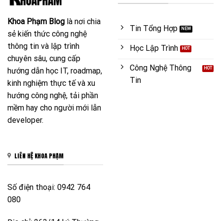
Khoa Phạm Blog
là nơi chia
Tin Tổng Hợp
sẻ kiến thức công nghệ
thông tin và lập trình
Học Lập Trình
chuyên sâu, cung cấp
Công Nghệ Thông
hướng dẫn học IT, roadmap,
Tin
kinh nghiệm thực tế và xu
hướng công nghệ, tải phần
mềm hay cho người mới lẫn
developer.
LIÊN HỆ KHOA PHẠM
Số điện thoại: 0942 764
080