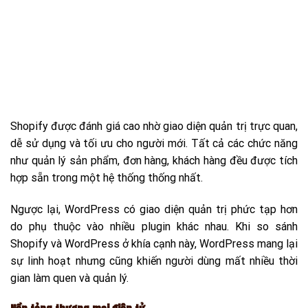
Shopify được đánh giá cao nhờ giao diện quản trị trực quan,
dễ sử dụng và tối ưu cho người mới. Tất cả các chức năng
như quản lý sản phẩm, đơn hàng, khách hàng đều được tích
hợp sẵn trong một hệ thống thống nhất.
Ngược lại, WordPress có giao diện quản trị phức tạp hơn
do phụ thuộc vào nhiều plugin khác nhau. Khi so sánh
Shopify và WordPress ở khía cạnh này, WordPress mang lại
sự linh hoạt nhưng cũng khiến người dùng mất nhiều thời
gian làm quen và quản lý.