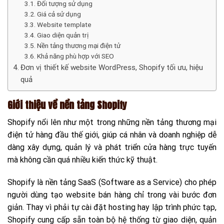
Đối tượng sử dụng
Giá cả sử dụng
Website template
Giao diện quản trị
Nền tảng thương mại điện tử
Khả năng phù hợp với SEO
Đơn vị thiết kế website WordPress, Shopify tối ưu, hiệu
quả
Giới thiệu về nền tảng Shopify
Shopify nổi lên như một trong những nền tảng thương mại
điện tử hàng đầu thế giới, giúp cá nhân và doanh nghiệp dễ
dàng xây dựng, quản lý và phát triển cửa hàng trực tuyến
mà không cần quá nhiều kiến thức kỹ thuật.
Shopify là nền tảng SaaS (Software as a Service) cho phép
người dùng tạo website bán hàng chỉ trong vài bước đơn
giản. Thay vì phải tự cài đặt hosting hay lập trình phức tạp,
Shopify cung cấp sẵn toàn bộ hệ thống từ giao diện, quản