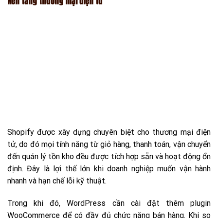
Nền tảng thương mại điện tử
Shopify được xây dựng chuyên biệt cho thương mại điện
tử, do đó mọi tính năng từ giỏ hàng, thanh toán, vận chuyển
đến quản lý tồn kho đều được tích hợp sẵn và hoạt động ổn
định. Đây là lợi thế lớn khi doanh nghiệp muốn vận hành
nhanh và hạn chế lỗi kỹ thuật.
Trong khi đó, WordPress cần cài đặt thêm plugin
WooCommerce để có đầy đủ chức năng bán hàng. Khi so