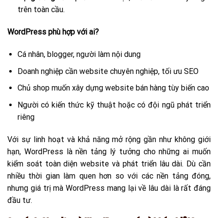
trên toàn cầu.
WordPress phù hợp với ai?
Cá nhân, blogger, người làm nội dung
Doanh nghiệp cần website chuyên nghiệp, tối ưu SEO
Chủ shop muốn xây dựng website bán hàng tùy biến cao
Người có kiến thức kỹ thuật hoặc có đội ngũ phát triển
riêng
Với sự linh hoạt và khả năng mở rộng gần như không giới
hạn, WordPress là nền tảng lý tưởng cho những ai muốn
kiểm soát toàn diện website và phát triển lâu dài. Dù cần
nhiều thời gian làm quen hơn so với các nền tảng đóng,
nhưng giá trị mà WordPress mang lại về lâu dài là rất đáng
đầu tư.