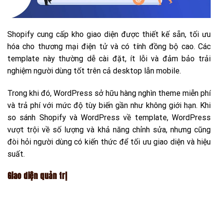
Shopify cung cấp kho giao diện được thiết kế sẵn, tối ưu
hóa cho thương mại điện tử và có tính đồng bộ cao. Các
template này thường dễ cài đặt, ít lỗi và đảm bảo trải
nghiệm người dùng tốt trên cả desktop lẫn mobile.
Trong khi đó, WordPress sở hữu hàng nghìn theme miễn phí
và trả phí với mức độ tùy biến gần như không giới hạn. Khi
so sánh Shopify và WordPress về template, WordPress
vượt trội về số lượng và khả năng chỉnh sửa, nhưng cũng
đòi hỏi người dùng có kiến thức để tối ưu giao diện và hiệu
suất.
Giao diện quản trị