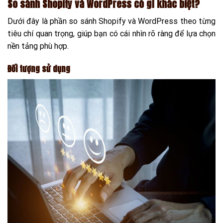
So sánh Shopify và WordPress có gì khác biệt?
Dưới đây là phần so sánh Shopify và WordPress theo từng
tiêu chí quan trọng, giúp bạn có cái nhìn rõ ràng để lựa chọn
nền tảng phù hợp.
Đối tượng sử dụng