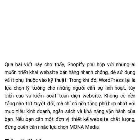
Qua bài viết này cho thấy, Shopify phù hợp với những ai
muốn triển khai website bán hàng nhanh chóng, dễ sử dụng
và ít phụ thuộc vào kỹ thuật. Trong khi đó, WordPress lại là
lựa chọn lý tưởng cho những người cần sự linh hoạt, tùy
biến cao và kiểm soát toàn diện website. Không có nền
tảng nào tốt tuyệt đối, mà chỉ có nền tảng phù hợp nhất với
mục tiêu kinh doanh, ngân sách và khả năng vận hành của
bạn. Nếu bạn cần một đơn vị thiết kế website chất lượng,
đừng quên cân nhắc lựa chọn MONA Media.