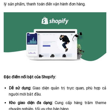
lý sản phẩm, thanh toán đến vận hành đơn hàng.
Đặc điểm nổi bật của Shopify:
Dễ sử dụng:
Giao diện quản trị trực quan, phù hợp cả
người mới bắt đầu.
Kho giao diện đa dạng:
Cung cấp hàng trăm theme
chuyên nghiệp, tối ưu cho bán hàng.