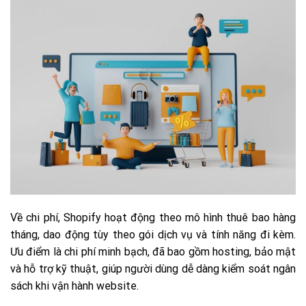
Về chi phí, Shopify hoạt động theo mô hình thuê bao hàng
tháng, dao động tùy theo gói dịch vụ và tính năng đi kèm.
Ưu điểm là chi phí minh bạch, đã bao gồm hosting, bảo mật
và hỗ trợ kỹ thuật, giúp người dùng dễ dàng kiểm soát ngân
sách khi vận hành website.