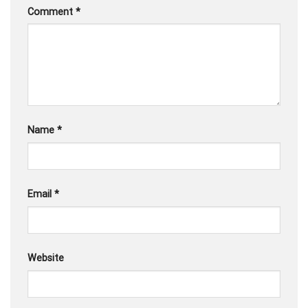
Comment
*
Name
*
Email
*
Website