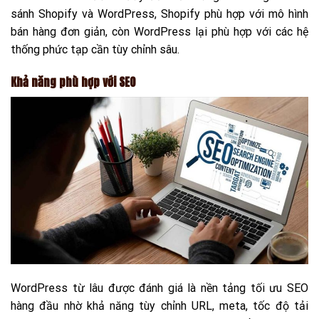
sánh Shopify và WordPress, Shopify phù hợp với mô hình
bán hàng đơn giản, còn WordPress lại phù hợp với các hệ
thống phức tạp cần tùy chỉnh sâu.
Khả năng phù hợp với SEO
WordPress từ lâu được đánh giá là nền tảng tối ưu SEO
hàng đầu nhờ khả năng tùy chỉnh URL, meta, tốc độ tải