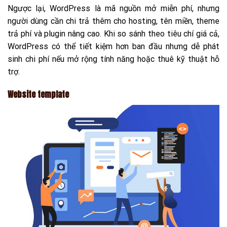
Ngược lại, WordPress là mã nguồn mở miễn phí, nhưng
người dùng cần chi trả thêm cho hosting, tên miền, theme
trả phí và plugin nâng cao. Khi so sánh theo tiêu chí giá cả,
WordPress có thể tiết kiệm hơn ban đầu nhưng dễ phát
sinh chi phí nếu mở rộng tính năng hoặc thuê kỹ thuật hỗ
trợ.
Website template